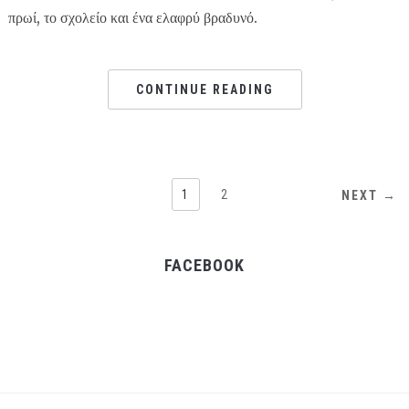
πρωί, το σχολείο και ένα ελαφρύ βραδυνό.
CONTINUE READING
1
2
NEXT →
FACEBOOK