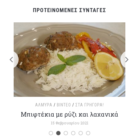
ΠΡΟΤΕΙΝΟΜΕΝΕΣ ΣΥΝΤΑΓΕΣ
ΑΛΜΥΡΆ
/
ΒΊΝΤΕΟ
/
ΣΤΑ ΓΡΉΓΟΡΑ!
τ
Μπιφτέκια με ρύζι και λαχανικά
15 Φεβρουαρίου 2021