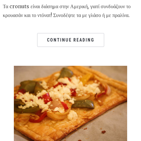
Τα cronuts είναι διάσημα στην Αμερική, γιατί συνδυάζουν το
κρουασάν και το ντόνατ! Συνοδέψτε τα με γλάσο ή με πραλίνα.
CONTINUE READING