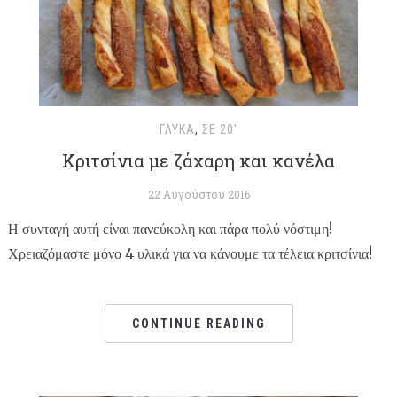
ΓΛΥΚΆ
,
ΣΕ 20'
Κριτσίνια με ζάχαρη και κανέλα
22 Αυγούστου 2016
Η συνταγή αυτή είναι πανεύκολη και πάρα πολύ νόστιμη!
Χρειαζόμαστε μόνο 4 υλικά για να κάνουμε τα τέλεια κριτσίνια!
CONTINUE READING