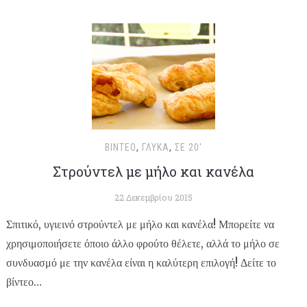
ΒΊΝΤΕΟ
,
ΓΛΥΚΆ
,
ΣΕ 20'
Στρούντελ με μήλο και κανέλα
22 Δεκεμβρίου 2015
Σπιτικό, υγιεινό στρούντελ με μήλο και κανέλα! Μπορείτε να
χρησιμοποιήσετε όποιο άλλο φρούτο θέλετε, αλλά το μήλο σε
συνδυασμό με την κανέλα είναι η καλύτερη επιλογή! Δείτε το
βίντεο…