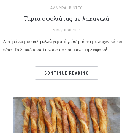
ΑΛΜΥΡΆ
,
ΒΊΝΤΕΟ
Τάρτα σφολιάτας με λαχανικά
9 Μαρτίου 2017
Αυτή είναι μια απλή αλλά γεματή γεύση τάρτα με λαχανικά και
φέτα. Το λευκό κρασί είναι αυτό που κάνει τη διαφορά!
CONTINUE READING