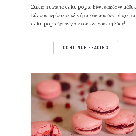
Ξέρεις τι είναι τα cake pops; Είναι καιρός να μάθεις
Εάν σου περίσσεψε κέικ ή το κέικ σου δεν πέτυχε, τα
cake pops ήρθαν για να σου δώσουν τη λύση!
CONTINUE READING