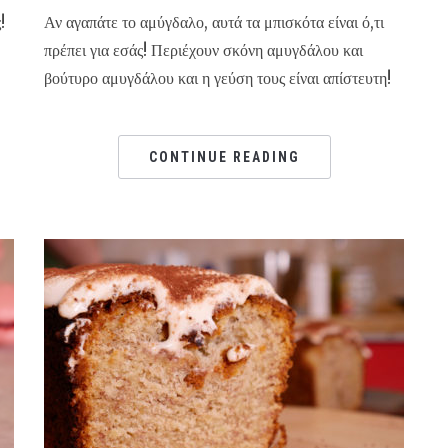
!
Αν αγαπάτε το αμύγδαλο, αυτά τα μπισκότα είναι ό,τι
πρέπει για εσάς! Περιέχουν σκόνη αμυγδάλου και
βούτυρο αμυγδάλου και η γεύση τους είναι απίστευτη!
CONTINUE READING