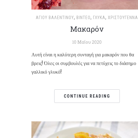
ΑΓΊΟΥ ΒΑΛΕΝΤΊΝΟΥ
,
ΒΊΝΤΕΟ
,
ΓΛΥΚΆ
,
ΧΡΙΣΤΟΥΓΕΝΝΑ
Μακαρόν
10 Μαΐου 2020
Αυτή είναι η καλύτερη συνταγή για μακαρόν που θα
βρεις! Όλες οι συμβουλές για να πετύχεις το διάσημο
γαλλικό γλυκό!
CONTINUE READING