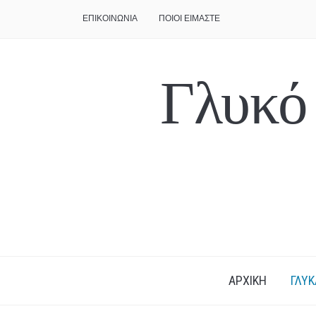
ΕΠΙΚΟΙΝΩΝΙΑ
ΠΟΙΟΙ ΕΙΜΑΣΤΕ
Γλυκό
ΑΡΧΙΚΗ
ΓΛΥΚ