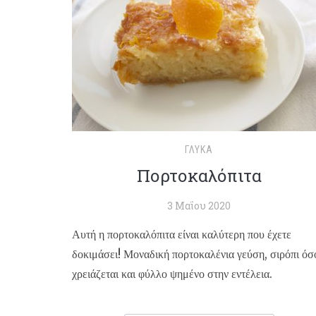
ΓΛΥΚΆ
Πορτοκαλόπιτα
3 Μαΐου 2020
Αυτή η πορτοκαλόπιτα είναι καλύτερη που έχετε
δοκιμάσει! Μοναδική πορτοκαλένια γεύση, σιρόπι όσ
χρειάζεται και φύλλο ψημένο στην εντέλεια.