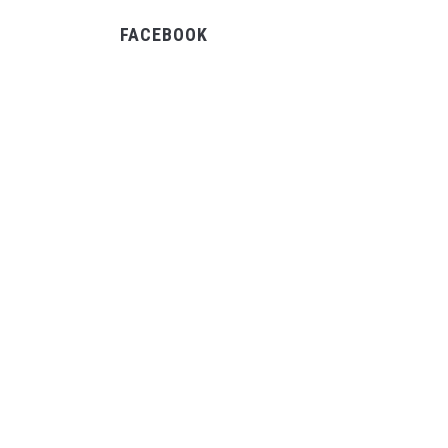
FACEBOOK