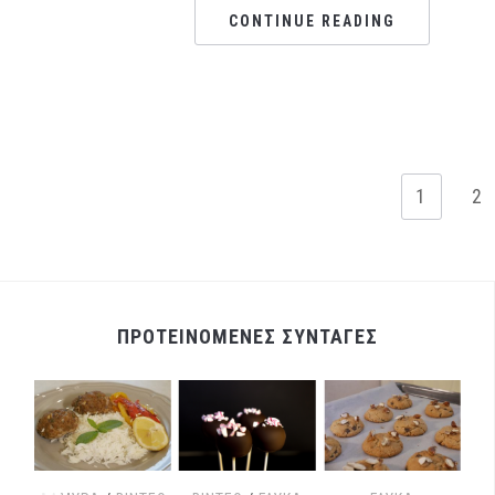
CONTINUE READING
1
2
ΠΡΟΤΕΙΝΟΜΕΝΕΣ ΣΥΝΤΑΓΕΣ