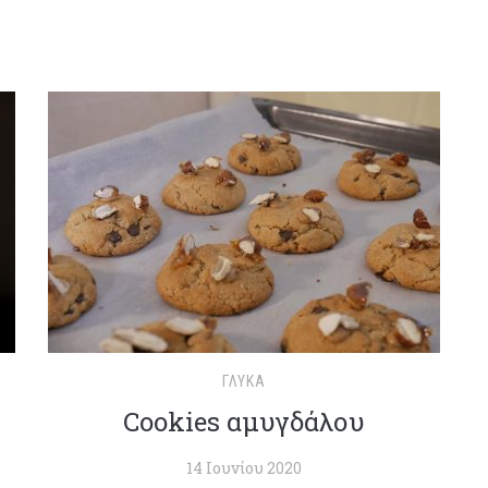
ΓΛΥΚΆ
Cookies αμυγδάλου
14 Ιουνίου 2020