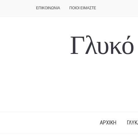
ΕΠΙΚΟΙΝΩΝΙΑ
ΠΟΙΟΙ ΕΙΜΑΣΤΕ
Γλυκό
ΑΡΧΙΚΗ
ΓΛΥΚ