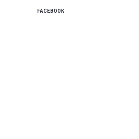
FACEBOOK