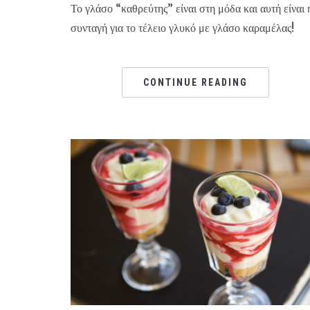
Το γλάσο “καθρεύτης” είναι στη μόδα και αυτή είναι 
συνταγή για το τέλειο γλυκό με γλάσο καραμέλας!
CONTINUE READING