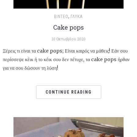
ΒΊΝΤΕΟ
,
ΓΛΥΚΆ
Cake pops
10 Οκτωβρίου 2020
Ξέρεις τι είναι τα cake pops; Είναι καιρός να μάθεις! Εάν σου
περίσσεψε κέικ ή το κέικ σου δεν πέτυχε, τα cake pops ήρθαν
για να σου δώσουν τη λύση!
CONTINUE READING