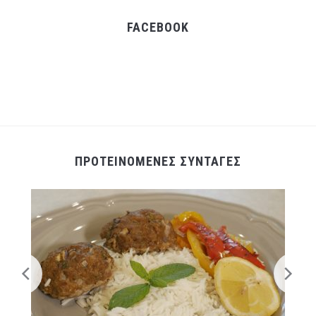
FACEBOOK
ΠΡΟΤΕΙΝΟΜΕΝΕΣ ΣΥΝΤΑΓΕΣ