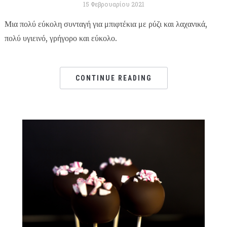
15 Φεβρουαρίου 2021
Μια πολύ εύκολη συνταγή για μπιφτέκια με ρύζι και λαχανικά,
πολύ υγιεινό, γρήγορο και εύκολο.
CONTINUE READING