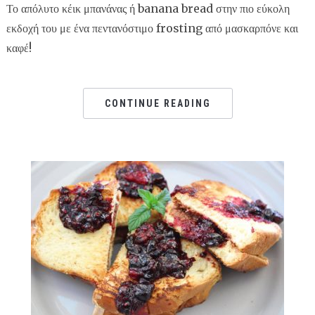
Το απόλυτο κέικ μπανάνας ή banana bread στην πιο εύκολη
εκδοχή του με ένα πεντανόστιμο frosting από μασκαρπόνε και
καφέ!
CONTINUE READING