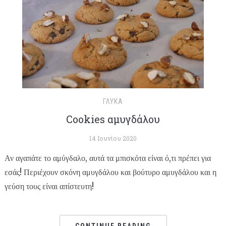
ΓΛΥΚΆ
Cookies αμυγδάλου
14 Ιουνίου 2020
Αν αγαπάτε το αμύγδαλο, αυτά τα μπισκότα είναι ό,τι πρέπει για
εσάς! Περιέχουν σκόνη αμυγδάλου και βούτυρο αμυγδάλου και η
γεύση τους είναι απίστευτη!