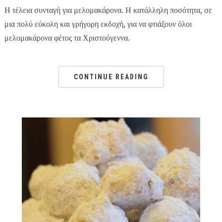
Η τέλεια συνταγή για μελομακάρονα. Η κατάλληλη ποσότητα, σε
μια πολύ εύκολη και γρήγορη εκδοχή, για να φτιάξουν όλοι
μελομακάρονα φέτος τα Χριστούγεννα.
CONTINUE READING