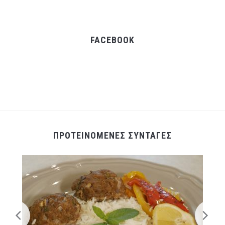
FACEBOOK
ΠΡΟΤΕΙΝΟΜΕΝΕΣ ΣΥΝΤΑΓΕΣ