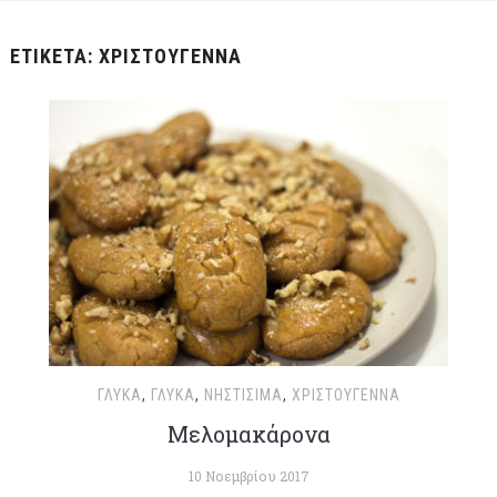
ΕΤΙΚΈΤΑ:
ΧΡΙΣΤΟΎΓΕΝΝΑ
ΓΛΥΚΆ
,
ΓΛΥΚΆ
,
ΝΗΣΤΊΣΙΜΑ
,
ΧΡΙΣΤΟΥΓΕΝΝΑ
Μελομακάρονα
10 Νοεμβρίου 2017