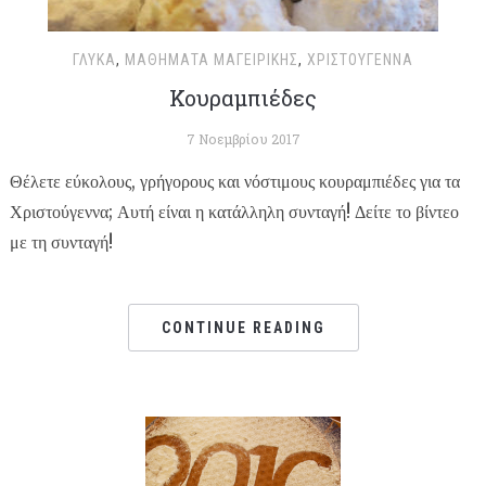
ΓΛΥΚΆ
,
ΜΑΘΉΜΑΤΑ ΜΑΓΕΙΡΙΚΉΣ
,
ΧΡΙΣΤΟΥΓΕΝΝΑ
Κουραμπιέδες
7 Νοεμβρίου 2017
Θέλετε εύκολους, γρήγορους και νόστιμους κουραμπιέδες για τα
Χριστούγεννα; Αυτή είναι η κατάλληλη συνταγή! Δείτε το βίντεο
με τη συνταγή!
CONTINUE READING