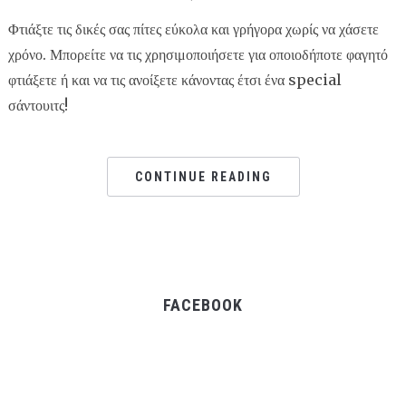
Φτιάξτε τις δικές σας πίτες εύκολα και γρήγορα χωρίς να χάσετε
χρόνο. Μπορείτε να τις χρησιμοποιήσετε για οποιοδήποτε φαγητό
φτιάξετε ή και να τις ανοίξετε κάνοντας έτσι ένα special
σάντουιτς!
CONTINUE READING
FACEBOOK