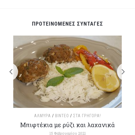
ΠΡΟΤΕΙΝΟΜΕΝΕΣ ΣΥΝΤΑΓΕΣ
ΑΛΜΥΡΆ
/
ΒΊΝΤΕΟ
/
ΣΤΑ ΓΡΉΓΟΡΑ!
τ
Μπιφτέκια με ρύζι και λαχανικά
15 Φεβρουαρίου 2021