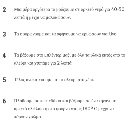
Μια μέρα αργότερα τα βράζουμε σε αρκετό νερό για 40-50
λεπτά ή μέχρι να μαλακώσουν.
Τα σουρώνουμε και τα αφήνουμε να κρυώσουν για λίγο.
Τα βάζουμε στο μπλέντερ μαζί με όλα τα υλικά εκτός από το
αλεύρι και χτυπάμε για 2 λεπτά.
Τέλος ανακατεύουμε με το αλεύρι στο χέρι.
Πλάθουμε σε κεφτεδάκια και βάζουμε σε ένα τηγάνι με
αρκετό ηλιέλαιο ή στο φούρνο στους 180º C μέχρι να
πάρουν χρώμα.