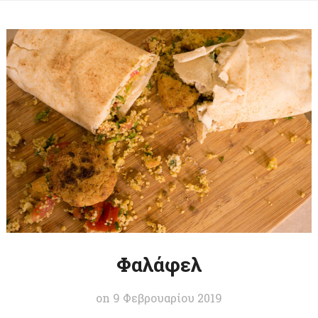
Φαλάφελ
on
9 Φεβρουαρίου 2019