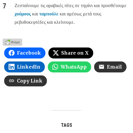
Ζεσταίνουμε τις αραβικές πίτες σε τηγάνι και προσθέτουμε
χούμους
και
ταμπούλε
και αμέσως μετά τους
ρεβυθοκεφτέδες και κλείνουμε.
Facebook
Share on X
LinkedIn
WhatsApp
Email
Copy Link
TAGS