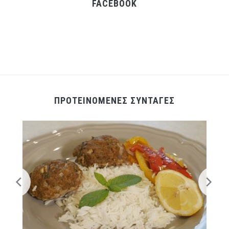
FACEBOOK
ΠΡΟΤΕΙΝΟΜΕΝΕΣ ΣΥΝΤΑΓΕΣ