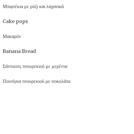
Μπιφτέκια με ρύζι και λαχανικά
Cake pops
Μακαρόν
Banana Bread
Σάντουιτς τσουρεκιού με μερέντα
Πουτίγκα τσουρεκιού με σοκολάτα