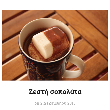
Ζεστή σοκολάτα
on
2 Δεκεμβρίου 2015