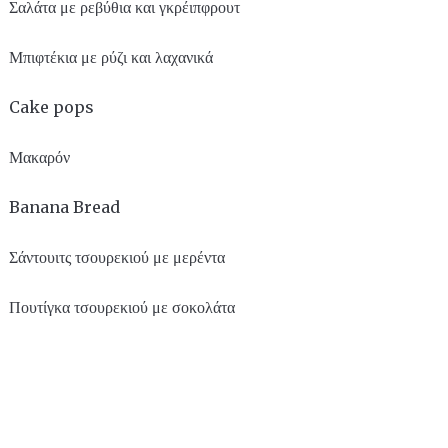
Σαλάτα με ρεβύθια και γκρέιπφρουτ
Μπιφτέκια με ρύζι και λαχανικά
Cake pops
Μακαρόν
Banana Bread
Σάντουιτς τσουρεκιού με μερέντα
Πουτίγκα τσουρεκιού με σοκολάτα