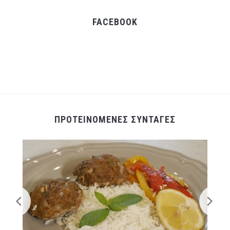
FACEBOOK
ΠΡΟΤΕΙΝΟΜΕΝΕΣ ΣΥΝΤΑΓΕΣ