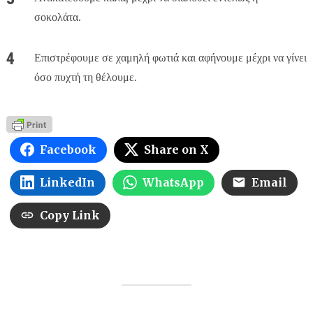
σοκολάτα.
Επιστρέφουμε σε χαμηλή φωτιά και αφήνουμε μέχρι να γίνει
όσο πυχτή τη θέλουμε.
Facebook
Share on X
LinkedIn
WhatsApp
Email
Copy Link