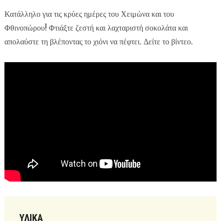
Κατάλληλο για τις κρύες ημέρες του Χειμώνα και του
Φθινοπώρου! Φτιάξτε ζεστή και λαχταριστή σοκολάτα και
απολαύστε τη βλέποντας το χιόνι να πέφτει. Δείτε το βίντεο.
ΥΛΙΚΆ