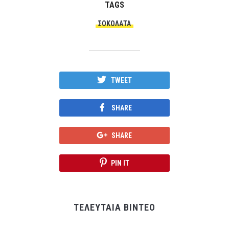
TAGS
ΣΟΚΟΛΆΤΑ
TWEET
SHARE
SHARE
PIN IT
ΤΕΛΕΥΤΑΙΑ ΒΙΝΤΕΟ