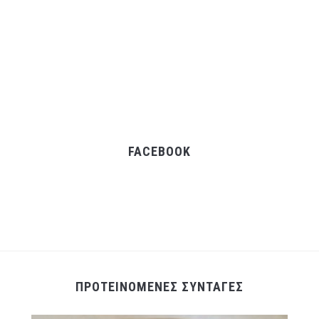
FACEBOOK
ΠΡΟΤΕΙΝΟΜΕΝΕΣ ΣΥΝΤΑΓΕΣ