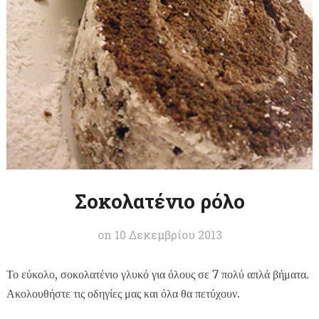
Σοκολατένιο ρόλο
on
10 Δεκεμβρίου 2013
Το εύκολο, σοκολατένιο γλυκό για όλους σε 7 πολύ απλά βήματα.
Ακολουθήστε τις οδηγίες μας και όλα θα πετύχουν.