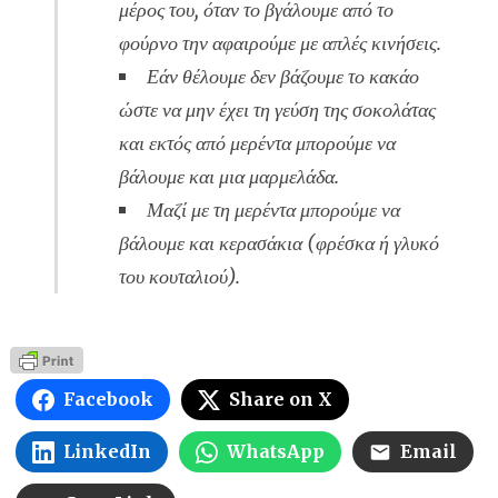
μέρος του, όταν το βγάλουμε από το
φούρνο την αφαιρούμε με απλές κινήσεις.
Εάν θέλουμε δεν βάζουμε το κακάο
ώστε να μην έχει τη γεύση της σοκολάτας
και εκτός από μερέντα μπορούμε να
βάλουμε και μια μαρμελάδα.
Μαζί με τη μερέντα μπορούμε να
βάλουμε και κερασάκια (φρέσκα ή γλυκό
του κουταλιού).
Facebook
Share on X
LinkedIn
WhatsApp
Email