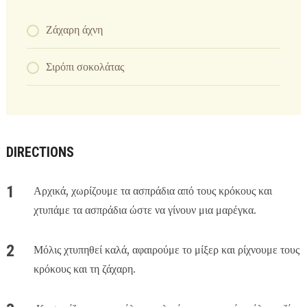
Ζάχαρη άχνη
Σιρόπι σοκολάτας
DIRECTIONS
Αρχικά, χωρίζουμε τα ασπράδια από τους κρόκους και
χτυπάμε τα ασπράδια ώστε να γίνουν μια μαρέγκα.
Μόλις χτυπηθεί καλά, αφαιρούμε το μίξερ και ρίχνουμε τους
κρόκους και τη ζάχαρη.