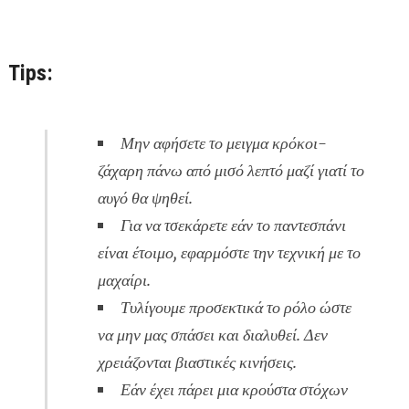
Tips:
Μην αφήσετε το μειγμα κρόκοι-
ζάχαρη πάνω από μισό λεπτό μαζί γιατί το
αυγό θα ψηθεί.
Για να τσεκάρετε εάν το παντεσπάνι
είναι έτοιμο, εφαρμόστε την τεχνική με το
μαχαίρι.
Τυλίγουμε προσεκτικά το ρόλο ώστε
να μην μας σπάσει και διαλυθεί. Δεν
χρειάζονται βιαστικές κινήσεις.
Εάν έχει πάρει μια κρούστα στόχων