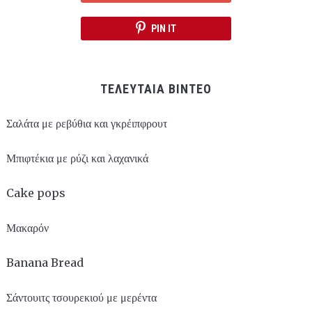
PIN IT
ΤΕΛΕΥΤΑΙΑ ΒΙΝΤΕΟ
Σαλάτα με ρεβύθια και γκρέιπφρουτ
Μπιφτέκια με ρύζι και λαχανικά
Cake pops
Μακαρόν
Banana Bread
Σάντουιτς τσουρεκιού με μερέντα