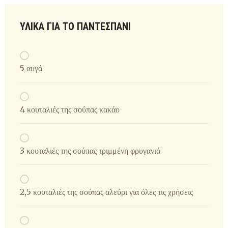
ΥΛΙΚΆ ΓΙΑ ΤΟ ΠΑΝΤΕΣΠΆΝΙ
5 αυγά
4 κουταλιές της σούπας κακάο
3 κουταλιές της σούπας τριμμένη φρυγανιά
2,5 κουταλιές της σούπας αλεύρι για όλες τις χρήσεις