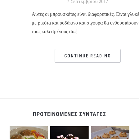
7 Σεπτεμβρίου 2017
Αυτές οι μπρουσκέτες είναι διαφορετικές. Είναι γλυκέ
με ρικότα και ροδάκινο και σίγουρα θα ενθουσιάσουν
τους καλεσμένους σας!
CONTINUE READING
ΠΡΟΤΕΙΝΟΜΕΝΕΣ ΣΥΝΤΑΓΕΣ