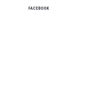
FACEBOOK