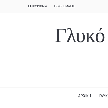
ΕΠΙΚΟΙΝΩΝΙΑ
ΠΟΙΟΙ ΕΙΜΑΣΤΕ
Γλυκό
ΑΡΧΙΚΗ
ΓΛΥΚ