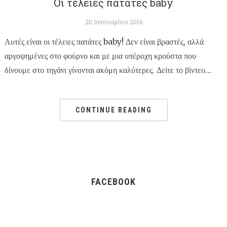
Οι τέλειες πατάτες baby
20 Ιανουαρίου 2016
Αυτές είναι οι τέλειες πατάτες baby! Δεν είναι βραστές, αλλά
αργοψημένες στο φούρνο και με μια υπέροχη κρούστα που
δίνουμε στο τηγάνι γίνονται ακόμη καλύτερες. Δείτε το βίντεο…
CONTINUE READING
FACEBOOK