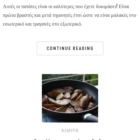
Αυτές οι πατάτες είναι οι καλύτερες που έχετε δοκιμάσει! Είναι
πρώτα βραστές και μετά τηγανητές έτσι ώστε να είναι μαλακές στο
εσωτερικό και τραγανές στο εξωτερικό.
CONTINUE READING
ΑΛΜΥΡΆ