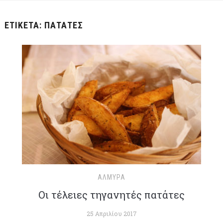
ΕΤΙΚΈΤΑ:
ΠΑΤΆΤΕΣ
ΑΛΜΥΡΆ
Οι τέλειες τηγανητές πατάτες
25 Απριλίου 2017