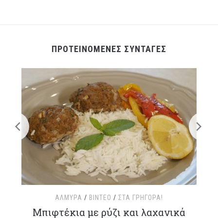
ΠΡΟΤΕΙΝΟΜΕΝΕΣ ΣΥΝΤΑΓΕΣ
ΑΛΜΥΡΆ
/
ΒΊΝΤΕΟ
/
ΣΤΑ ΓΡΉΓΟΡΑ!
τ
Μπιφτέκια με ρύζι και λαχανικά