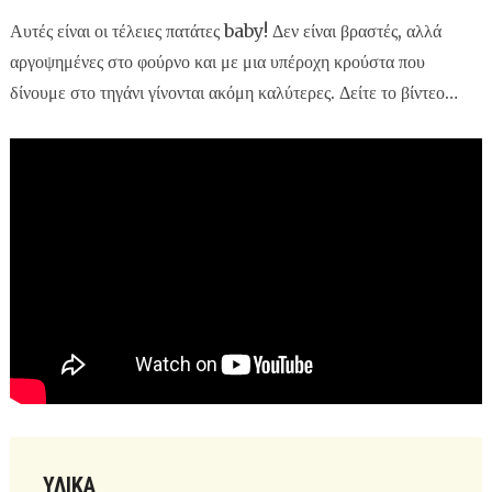
Αυτές είναι οι τέλειες πατάτες baby! Δεν είναι βραστές, αλλά
αργοψημένες στο φούρνο και με μια υπέροχη κρούστα που
δίνουμε στο τηγάνι γίνονται ακόμη καλύτερες. Δείτε το βίντεο…
ΥΛΙΚΆ