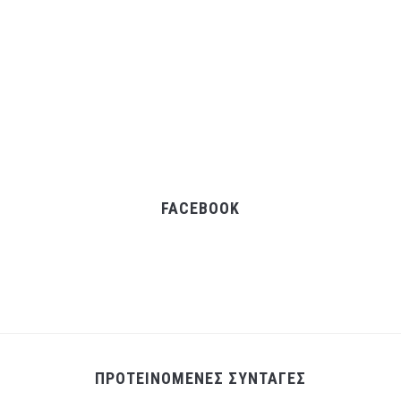
FACEBOOK
ΠΡΟΤΕΙΝΟΜΕΝΕΣ ΣΥΝΤΑΓΕΣ