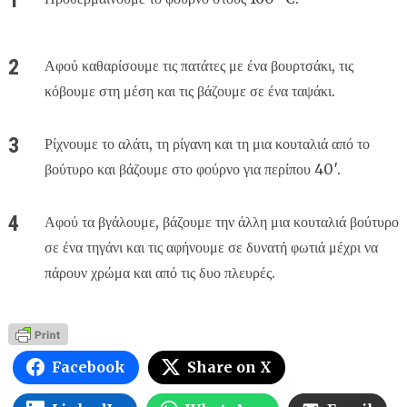
Αφού καθαρίσουμε τις πατάτες με ένα βουρτσάκι, τις
κόβουμε στη μέση και τις βάζουμε σε ένα ταψάκι.
Ρίχνουμε το αλάτι, τη ρίγανη και τη μια κουταλιά από το
βούτυρο και βάζουμε στο φούρνο για περίπου 40′.
Αφού τα βγάλουμε, βάζουμε την άλλη μια κουταλιά βούτυρο
σε ένα τηγάνι και τις αφήνουμε σε δυνατή φωτιά μέχρι να
πάρουν χρώμα και από τις δυο πλευρές.
Facebook
Share on X