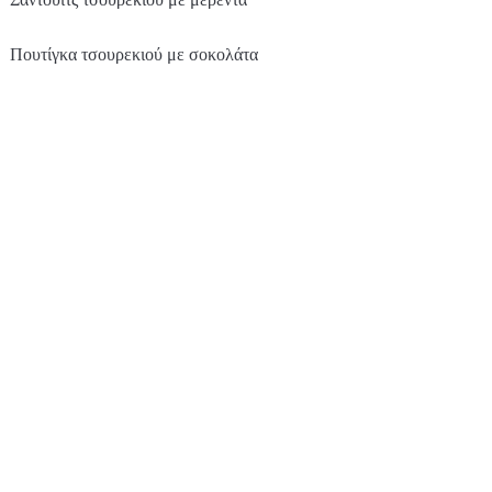
Πουτίγκα τσουρεκιού με σοκολάτα