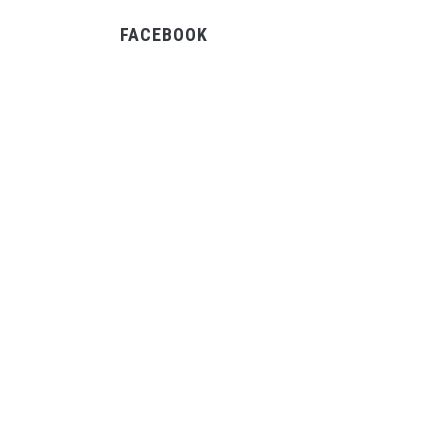
FACEBOOK