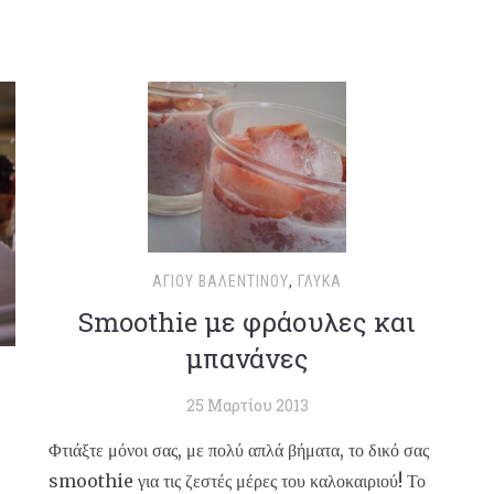
ΑΓΊΟΥ ΒΑΛΕΝΤΊΝΟΥ
,
ΓΛΥΚΆ
Smoothie με φράουλες και
μπανάνες
25 Μαρτίου 2013
Φτιάξτε μόνοι σας, με πολύ απλά βήματα, το δικό σας
smoothie για τις ζεστές μέρες του καλοκαιριού! Το