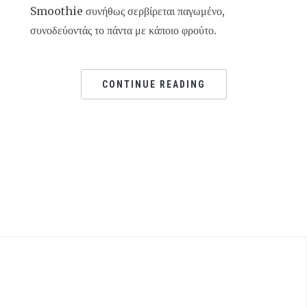
Smoothie συνήθως σερβίρεται παγωμένο,
συνοδεύοντάς το πάντα με κάποιο φρούτο.
CONTINUE READING