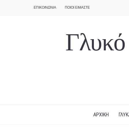
ΕΠΙΚΟΙΝΩΝΙΑ
ΠΟΙΟΙ ΕΙΜΑΣΤΕ
Γλυκό
ΑΡΧΙΚΗ
ΓΛΥΚ