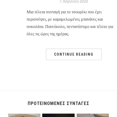
7 Απριλίου 2020
Μια τέλεια συνταγή για το τσουρέκι που έχει
περισσέψει, με καραμελωμένες μπανάνες και
σοκολάτα. Πανεύκολο, πεντανόστιμο και τέλειο για
όλες τις ώρες της ημέρας.
CONTINUE READING
ΠΡΟΤΕΙΝΟΜΕΝΕΣ ΣΥΝΤΑΓΕΣ