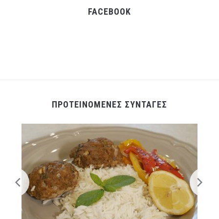
FACEBOOK
ΠΡΟΤΕΙΝΟΜΕΝΕΣ ΣΥΝΤΑΓΕΣ