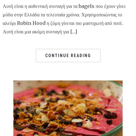
Αυτή είναι η αυθεντική συνταγή για τα bagels που έχουν γίνει
μόδα στην Ελλάδα τα τελευταία χρόνια. Χρησιμοποιώντας το
αλεύρι Robin Hood η ζύμη γίνεται πιο μαστιχωτή από ποτέ.
Αυτή είναι μια ακόμη συνταγή για […]
CONTINUE READING