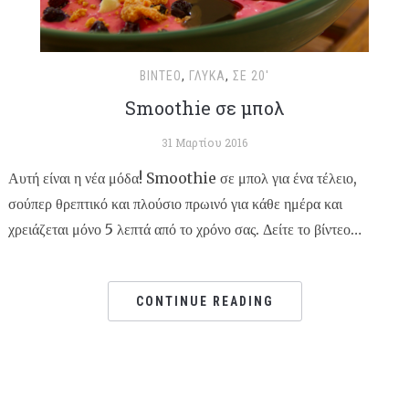
ΒΊΝΤΕΟ
,
ΓΛΥΚΆ
,
ΣΕ 20'
Smoothie σε μπολ
31 Μαρτίου 2016
Αυτή είναι η νέα μόδα! Smoothie σε μπολ για ένα τέλειο,
σούπερ θρεπτικό και πλούσιο πρωινό για κάθε ημέρα και
χρειάζεται μόνο 5 λεπτά από το χρόνο σας. Δείτε το βίντεο…
CONTINUE READING