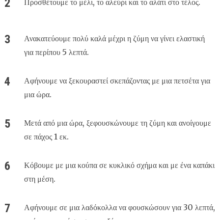
Προσθέτουμε το μέλι, το αλεύρι και το αλάτι στο τέλος.
Ανακατεύουμε πολύ καλά μέχρι η ζύμη να γίνει ελαστική
για περίπου 5 λεπτά.
Αφήνουμε να ξεκουραστεί σκεπάζοντας με μια πετσέτα για
μια ώρα.
Μετά από μια ώρα, ξεφουσκώνουμε τη ζύμη και ανοίγουμε
σε πάχος 1 εκ.
Κόβουμε με μια κούπα σε κυκλικό σχήμα και με ένα καπάκι
στη μέση.
Αφήνουμε σε μια λαδόκολλα να φουσκώσουν για 30 λεπτά,