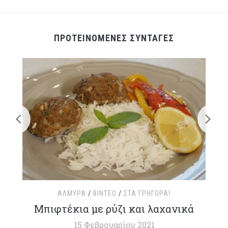
ΠΡΟΤΕΙΝΟΜΕΝΕΣ ΣΥΝΤΑΓΕΣ
ΑΛΜΥΡΆ
/
ΒΊΝΤΕΟ
/
ΣΤΑ ΓΡΉΓΟΡΑ!
τ
Μπιφτέκια με ρύζι και λαχανικά
15 Φεβρουαρίου 2021