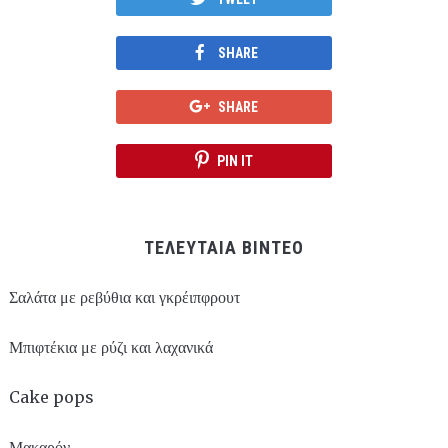
SHARE
SHARE
PIN IT
ΤΕΛΕΥΤΑΙΑ ΒΙΝΤΕΟ
Σαλάτα με ρεβύθια και γκρέιπφρουτ
Μπιφτέκια με ρύζι και λαχανικά
Cake pops
Μακαρόν