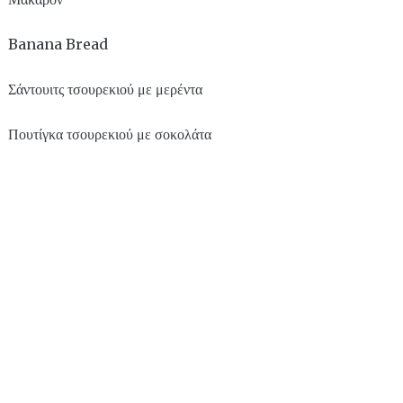
Banana Bread
Σάντουιτς τσουρεκιού με μερέντα
Πουτίγκα τσουρεκιού με σοκολάτα