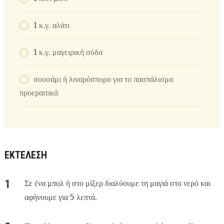
1 κ.γ. αλάτι
1 κ.γ. μαγειρική σόδα
σουσάμι ή λιναρόσπορο για το πασπάλισμα
προεραιτικά
ΕΚΤΕΛΕΣΗ
Σε ένα μπολ ή στο μίξερ διαλύουμε τη μαγιά στο νερό και
αφήνουμε για 5 λεπτά.