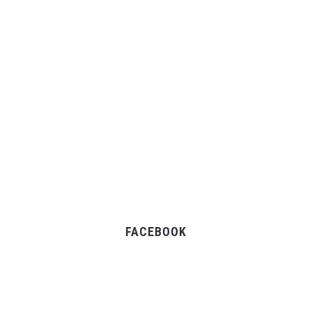
FACEBOOK