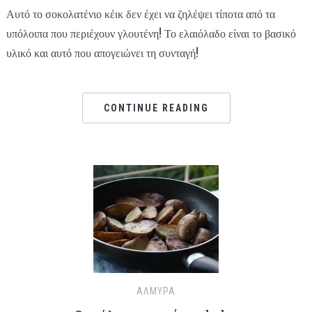
Αυτό το σοκολατένιο κέικ δεν έχει να ζηλέψει τίποτα από τα
υπόλοιπα που περιέχουν γλουτένη! Το ελαιόλαδο είναι το βασικό
υλικό και αυτό που απογειώνει τη συνταγή!
CONTINUE READING
ΑΛΜΥΡΆ