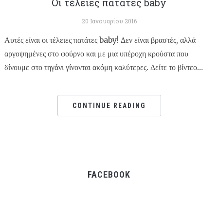
Οι τέλειες πατάτες baby
20 Ιανουαρίου 2016
Αυτές είναι οι τέλειες πατάτες baby! Δεν είναι βραστές, αλλά
αργοψημένες στο φούρνο και με μια υπέροχη κρούστα που
δίνουμε στο τηγάνι γίνονται ακόμη καλύτερες. Δείτε το βίντεο…
CONTINUE READING
FACEBOOK