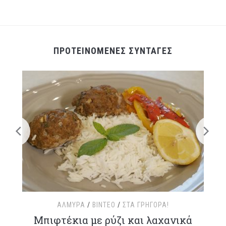
ΠΡΟΤΕΙΝΟΜΕΝΕΣ ΣΥΝΤΑΓΕΣ
ΑΛΜΥΡΆ
/
ΒΊΝΤΕΟ
/
ΣΤΑ ΓΡΉΓΟΡΑ!
τ
Μπιφτέκια με ρύζι και λαχανικά