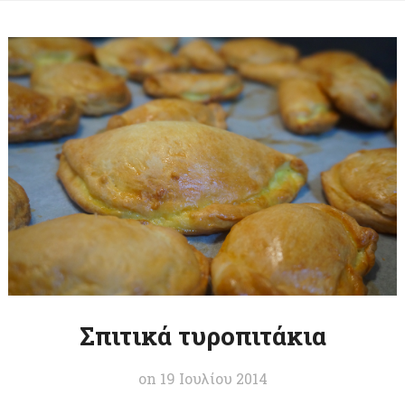
Σπιτικά τυροπιτάκια
on
19 Ιουλίου 2014