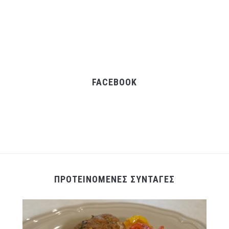
FACEBOOK
ΠΡΟΤΕΙΝΟΜΕΝΕΣ ΣΥΝΤΑΓΕΣ