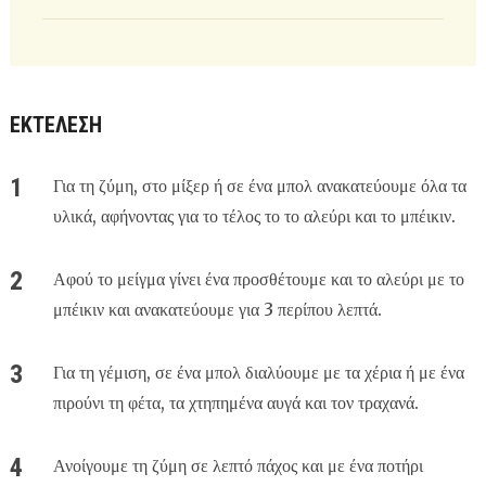
ΕΚΤΈΛΕΣΗ
Για τη ζύμη, στο μίξερ ή σε ένα μπολ ανακατεύουμε όλα τα
υλικά, αφήνοντας για το τέλος το το αλεύρι και το μπέικιν.
Αφού το μείγμα γίνει ένα προσθέτουμε και το αλεύρι με το
μπέικιν και ανακατεύουμε για 3 περίπου λεπτά.
Για τη γέμιση, σε ένα μπολ διαλύουμε με τα χέρια ή με ένα
πιρούνι τη φέτα, τα χτηπημένα αυγά και τον τραχανά.
Ανοίγουμε τη ζύμη σε λεπτό πάχος και με ένα ποτήρι