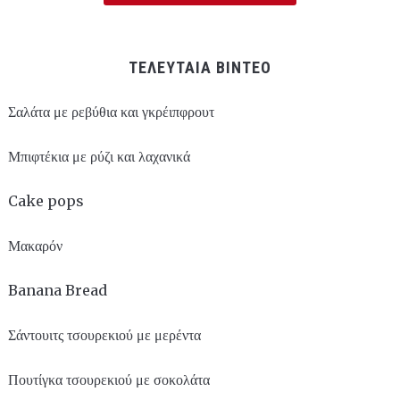
ΤΕΛΕΥΤΑΙΑ ΒΙΝΤΕΟ
Σαλάτα με ρεβύθια και γκρέιπφρουτ
Μπιφτέκια με ρύζι και λαχανικά
Cake pops
Μακαρόν
Banana Bread
Σάντουιτς τσουρεκιού με μερέντα
Πουτίγκα τσουρεκιού με σοκολάτα