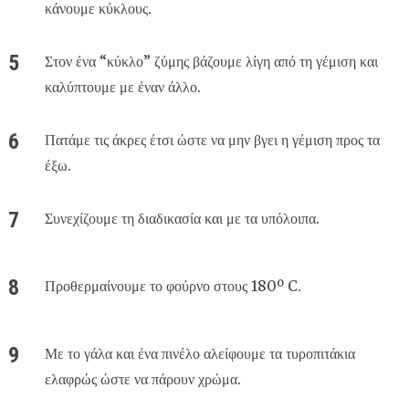
κάνουμε κύκλους.
Στον ένα “κύκλο” ζύμης βάζουμε λίγη από τη γέμιση και
καλύπτουμε με έναν άλλο.
Πατάμε τις άκρες έτσι ώστε να μην βγει η γέμιση προς τα
έξω.
Συνεχίζουμε τη διαδικασία και με τα υπόλοιπα.
Προθερμαίνουμε το φούρνο στους 180º C.
Με το γάλα και ένα πινέλο αλείφουμε τα τυροπιτάκια
ελαφρώς ώστε να πάρουν χρώμα.