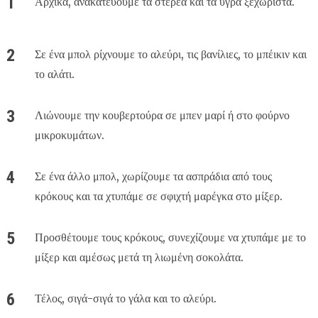
Αρχικά, ανακατεύουμε τα στερεά και τα υγρά ξεχωριστά.
Σε ένα μπολ ρίχνουμε το αλεύρι, τις βανίλιες, το μπέικιν και
το αλάτι.
Λιώνουμε την κουβερτούρα σε μπεν μαρί ή στο φούρνο
μικροκυμάτων.
Σε ένα άλλο μπολ, χωρίζουμε τα ασπράδια από τους
κρόκους και τα χτυπάμε σε σφιχτή μαρέγκα στο μίξερ.
Προσθέτουμε τους κρόκους, συνεχίζουμε να χτυπάμε με το
μίξερ και αμέσως μετά τη λιωμένη σοκολάτα.
Τέλος, σιγά-σιγά το γάλα και το αλεύρι.