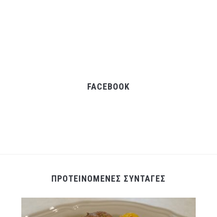
FACEBOOK
ΠΡΟΤΕΙΝΟΜΕΝΕΣ ΣΥΝΤΑΓΕΣ