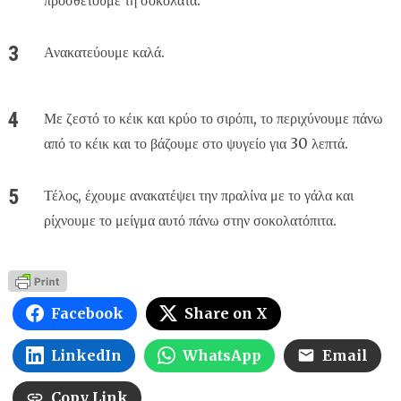
Ανακατεύουμε καλά.
Με ζεστό το κέικ και κρύο το σιρόπι, το περιχύνουμε πάνω
από το κέικ και το βάζουμε στο ψυγείο για 30 λεπτά.
Τέλος, έχουμε ανακατέψει την πραλίνα με το γάλα και
ρίχνουμε το μείγμα αυτό πάνω στην σοκολατόπιτα.
Facebook
Share on X
LinkedIn
WhatsApp
Email
Copy Link