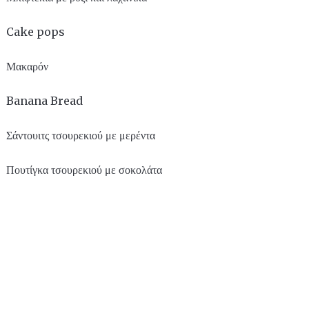
Cake pops
Μακαρόν
Banana Bread
Σάντουιτς τσουρεκιού με μερέντα
Πουτίγκα τσουρεκιού με σοκολάτα