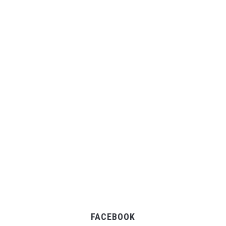
FACEBOOK