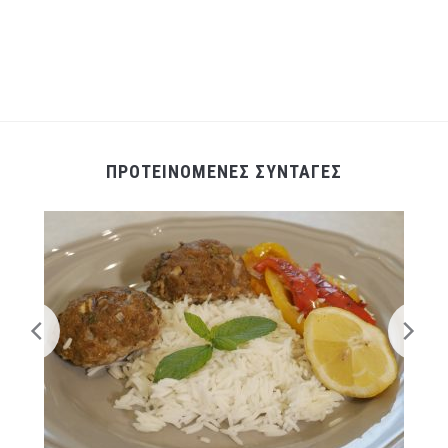
ΠΡΟΤΕΙΝΟΜΕΝΕΣ ΣΥΝΤΑΓΕΣ