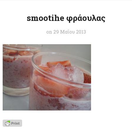
smootihe φράουλας
on
29 Μαΐου 2013