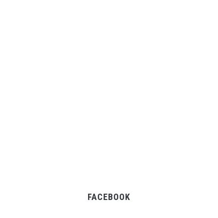
FACEBOOK