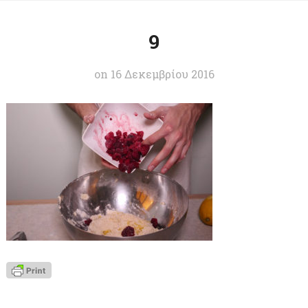
9
on
16 Δεκεμβρίου 2016