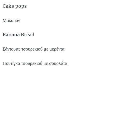
Cake pops
Μακαρόν
Banana Bread
Σάντουιτς τσουρεκιού με μερέντα
Πουτίγκα τσουρεκιού με σοκολάτα