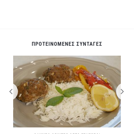
ΠΡΟΤΕΙΝΟΜΕΝΕΣ ΣΥΝΤΑΓΕΣ