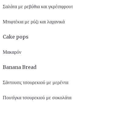
Σαλάτα με ρεβύθια και γκρέιπφρουτ
Μπιφτέκια με ρύζι και λαχανικά
Cake pops
Μακαρόν
Banana Bread
Σάντουιτς τσουρεκιού με μερέντα
Πουτίγκα τσουρεκιού με σοκολάτα