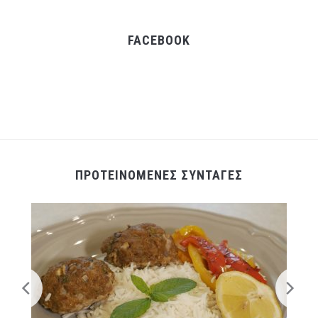
FACEBOOK
ΠΡΟΤΕΙΝΟΜΕΝΕΣ ΣΥΝΤΑΓΕΣ