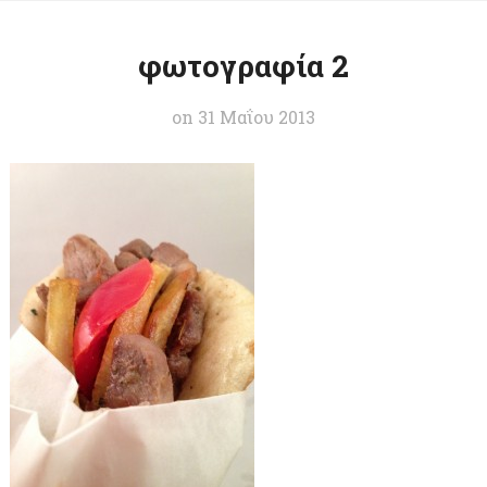
φωτογραφία 2
on
31 Μαΐου 2013