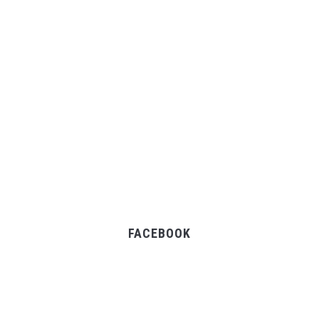
FACEBOOK