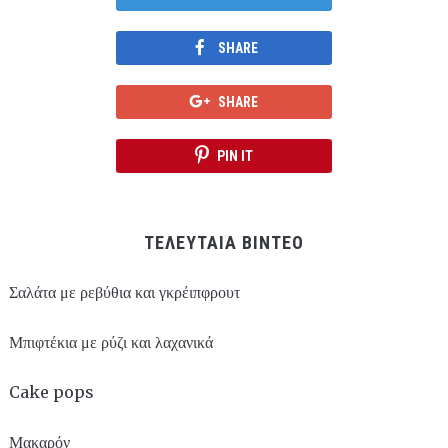
SHARE
SHARE
PIN IT
ΤΕΛΕΥΤΑΙΑ ΒΙΝΤΕΟ
Σαλάτα με ρεβύθια και γκρέιπφρουτ
Μπιφτέκια με ρύζι και λαχανικά
Cake pops
Μακαρόν