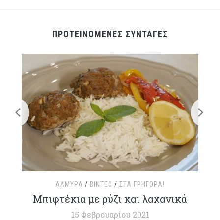
ΠΡΟΤΕΙΝΟΜΕΝΕΣ ΣΥΝΤΑΓΕΣ
ΑΛΜΥΡΆ
/
ΒΊΝΤΕΟ
/
ΣΤΑ ΓΡΉΓΟΡΑ!
τ
Μπιφτέκια με ρύζι και λαχανικά
15 Φεβρουαρίου 2021