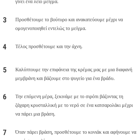
γίνει ένα λείο μείγμα.
Προσθέτουμε το βούτυρο και ανακατεύουμε μέχρι να
ομογενοποιηθεί εντελώς το μείγμα.
Τέλος προσθέτουμε και την άχνη.
Καλύπτουμε την επιφάνεια της κρέμας μας με μια διαφανή
μεμβράνη και βάζουμε στο ψυγείο για ένα βράδυ.
Την επόμενη μέρα, ξεκινάμε με το σιρόπι βάζοντας τη
ζάχαρη κρυσταλλική με το νερό σε ένα κατσαρολάκι μέχρι
να πάρει μια βράση.
Όταν πάρει βράση, προσθέτουμε το κονιάκ και αφήνουμε να