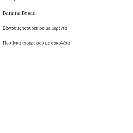
Banana Bread
Σάντουιτς τσουρεκιού με μερέντα
Πουτίγκα τσουρεκιού με σοκολάτα