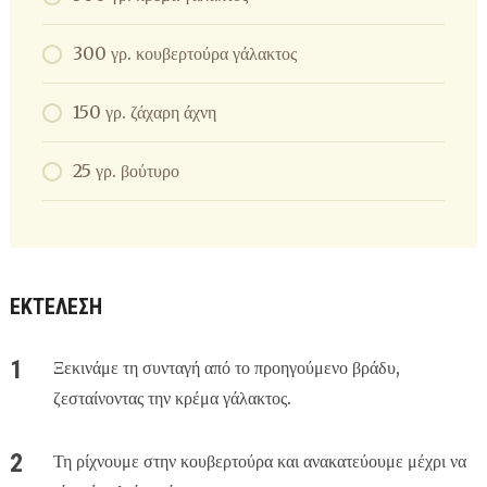
300 γρ. κουβερτούρα γάλακτος
150 γρ. ζάχαρη άχνη
25 γρ. βούτυρο
ΕΚΤΕΛΕΣΗ
Ξεκινάμε τη συνταγή από το προηγούμενο βράδυ,
ζεσταίνοντας την κρέμα γάλακτος.
Τη ρίχνουμε στην κουβερτούρα και ανακατεύουμε μέχρι να