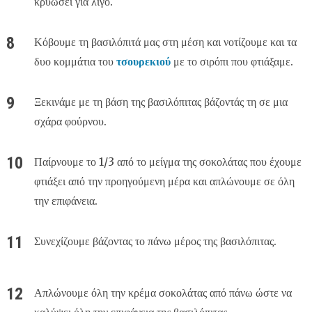
κρυώσει για λίγο.
Κόβουμε τη βασιλόπιτά μας στη μέση και νοτίζουμε και τα
δυο κομμάτια του
τσουρεκιού
με το σιρόπι που φτιάξαμε.
Ξεκινάμε με τη βάση της βασιλόπιτας βάζοντάς τη σε μια
σχάρα φούρνου.
Παίρνουμε το 1/3 από το μείγμα της σοκολάτας που έχουμε
φτιάξει από την προηγούμενη μέρα και απλώνουμε σε όλη
την επιφάνεια.
Συνεχίζουμε βάζοντας το πάνω μέρος της βασιλόπιτας.
Απλώνουμε όλη την κρέμα σοκολάτας από πάνω ώστε να
καλύψει όλη την επιφάνεια της βασιλόπιτας.