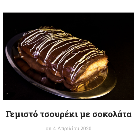
Γεμιστό τσουρέκι με σοκολάτα
on
4 Απριλίου 2020