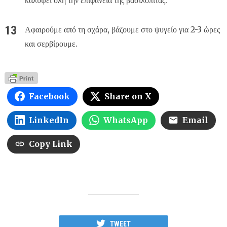
Αφαιρούμε από τη σχάρα, βάζουμε στο ψυγείο για 2-3 ώρες
και σερβίρουμε.
Facebook
Share on X
LinkedIn
WhatsApp
Email
Copy Link
TWEET