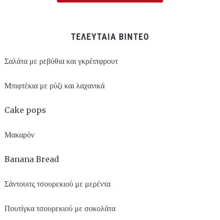
ΤΕΛΕΥΤΑΙΑ ΒΙΝΤΕΟ
Σαλάτα με ρεβύθια και γκρέιπφρουτ
Μπιφτέκια με ρύζι και λαχανικά
Cake pops
Μακαρόν
Banana Bread
Σάντουιτς τσουρεκιού με μερέντα
Πουτίγκα τσουρεκιού με σοκολάτα