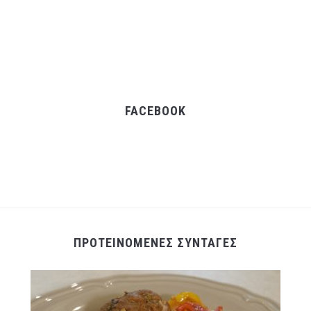
FACEBOOK
ΠΡΟΤΕΙΝΟΜΕΝΕΣ ΣΥΝΤΑΓΕΣ