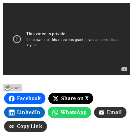
Facebook
Share on X
LinkedIn
WhatsApp
Email
Copy Link