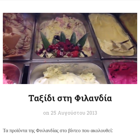
Ταξίδι στη Φιλανδία
on
25 Αυγούστου 2013
Τα προϊόντα της Φινλανδίας στο βίντεο που ακολουθεί: