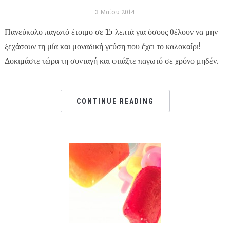
3 Μαΐου 2014
Πανεύκολο παγωτό έτοιμο σε 15 λεπτά για όσους θέλουν να μην
ξεχάσουν τη μία και μοναδική γεύση που έχει το καλοκαίρι!
Δοκιμάστε τώρα τη συνταγή και φτιάξτε παγωτό σε χρόνο μηδέν.
CONTINUE READING