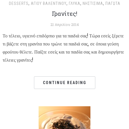
DESSERTS
,
ΑΓΊΟΥ ΒΑΛΕΝΤΊΝΟΥ
,
ΓΛΥΚΆ
,
ΝΗΣΤΊΣΙΜΑ
,
ΠΑΓΩΤΆ
Γρανίτες!
21 Απριλίου 2014
Το τέλειο, υγιεινό επιδόρπιο για τα παιδιά σας! Τώρα εσείς ξέρετε
τι βάζετε στη γρανίτα που τρώνε τα παιδιά σας, σε όποια γεύση
φρούτου θέλετε. Παίξτε εσείς και τα παιδία σας και δημιουργήστε
τέλειες γρανίτες!
CONTINUE READING