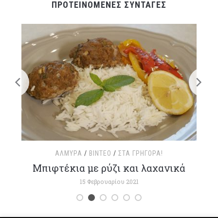
ΠΡΟΤΕΙΝΟΜΕΝΕΣ ΣΥΝΤΑΓΕΣ
ΑΛΜΥΡΆ
/
ΒΊΝΤΕΟ
/
ΣΤΑ ΓΡΉΓΟΡΑ!
τ
Μπιφτέκια με ρύζι και λαχανικά
15 Φεβρουαρίου 2021