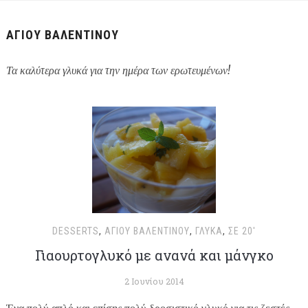
ΑΓΊΟΥ ΒΑΛΕΝΤΊΝΟΥ
Τα καλύτερα γλυκά για την ημέρα των ερωτευμένων!
DESSERTS
,
ΑΓΊΟΥ ΒΑΛΕΝΤΊΝΟΥ
,
ΓΛΥΚΆ
,
ΣΕ 20'
Γιαουρτογλυκό με ανανά και μάνγκο
2 Ιουνίου 2014