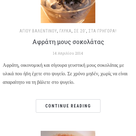
ΑΓΊΟΥ ΒΑΛΕΝΤΊΝΟΥ
,
ΓΛΥΚΆ
,
ΣΕ 20'
,
ΣΤΑ ΓΡΉΓΟΡΑ!
Αφράτη μους σοκολάτας
14 Απριλίου 2014
Αφράτη, οικονομική και σίγουρα γευστική μους σοκολάτας με
υλικά που ήδη έχετε στο ψυγείο. Σε χρόνο μηδέν, χωρίς να είναι
απαραίτητο να τη βάλετε στο ψυγείο.
CONTINUE READING