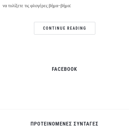
να τυλίξετε τις φλογέρες βήμα-βήμα:
CONTINUE READING
FACEBOOK
ΠΡΟΤΕΙΝΟΜΕΝΕΣ ΣΥΝΤΑΓΕΣ