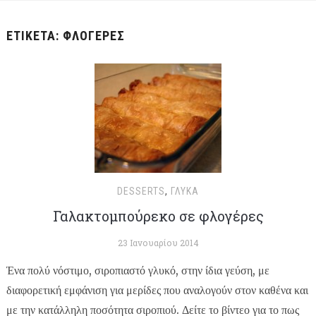
ΕΤΙΚΈΤΑ:
ΦΛΟΓΈΡΕΣ
DESSERTS
,
ΓΛΥΚΆ
Γαλακτομπούρεκο σε φλογέρες
23 Ιανουαρίου 2014
Ένα πολύ νόστιμο, σιροπιαστό γλυκό, στην ίδια γεύση, με
διαφορετική εμφάνιση για μερίδες που αναλογούν στον καθένα και
με την κατάλληλη ποσότητα σιροπιού. Δείτε το βίντεο για το πως