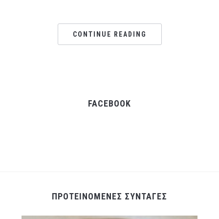
CONTINUE READING
FACEBOOK
ΠΡΟΤΕΙΝΟΜΕΝΕΣ ΣΥΝΤΑΓΕΣ