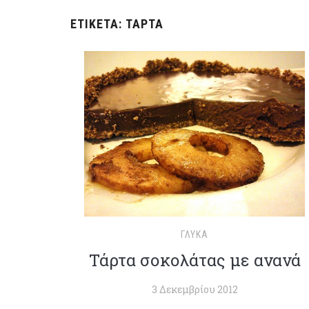
ΕΤΙΚΈΤΑ:
ΤΆΡΤΑ
ΓΛΥΚΆ
Τάρτα σοκολάτας με ανανά
3 Δεκεμβρίου 2012