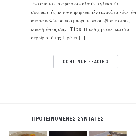
Ένα από τα πιο ωραία σοκολατένια γλυκά. Ο
συνδυασμός με τον καραμελωμένο ανανά το κάνει έν
από τα καλύτερα που μπορείτε να σερβίρετε στους
καλεσμένους σας. Tips: Προσοχή θέλει και στο
σερβίρισμά της. Πρέπει […]
CONTINUE READING
ΠΡΟΤΕΙΝΟΜΕΝΕΣ ΣΥΝΤΑΓΕΣ