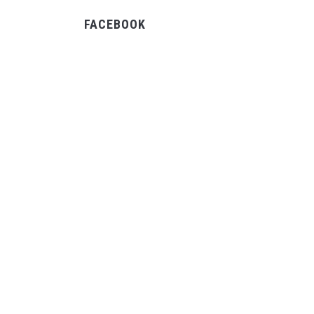
FACEBOOK