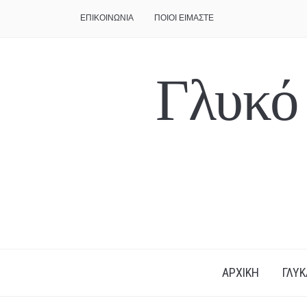
ΕΠΙΚΟΙΝΩΝΙΑ
ΠΟΙΟΙ ΕΙΜΑΣΤΕ
Γλυκό
ΑΡΧΙΚΗ
ΓΛΥΚ