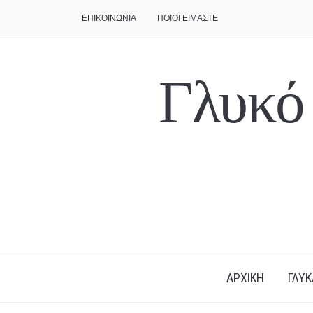
ΕΠΙΚΟΙΝΩΝΙΑ
ΠΟΙΟΙ ΕΙΜΑΣΤΕ
Γλυκό
ΑΡΧΙΚΗ
ΓΛΥΚ