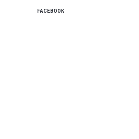
FACEBOOK