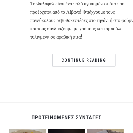
Το Φαλάφελ είναι ένα πολύ αγαπημένο πιάτο που
προέρχεται από το Λίβανο! Φτιάχνουμε τους
πανεύκολους ρεβυθοκεφτέδες στο τηγάνι ή στο φούρ
και τους συνδυάζουμε με χούμους και ταμπούλε
τυλιγμένα σε αραβική πίτα!
CONTINUE READING
ΠΡΟΤΕΙΝΟΜΕΝΕΣ ΣΥΝΤΑΓΕΣ