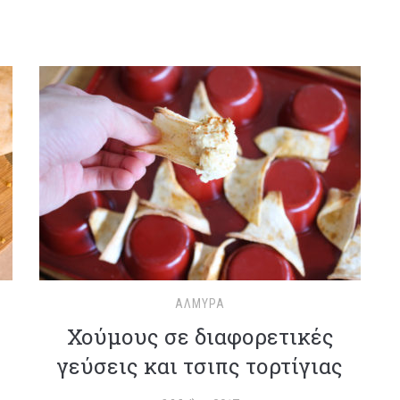
ΑΛΜΥΡΆ
Χούμους σε διαφορετικές
γεύσεις και τσιπς τορτίγιας