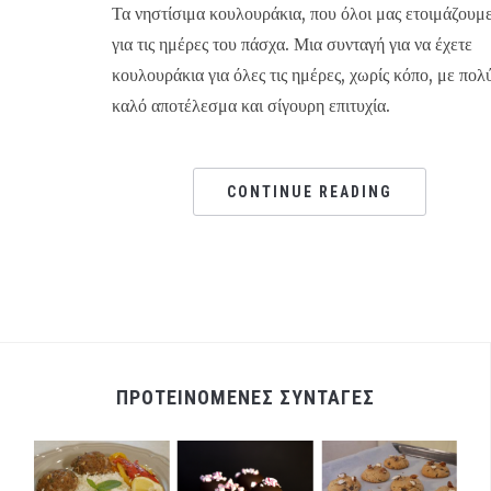
Τα νηστίσιμα κουλουράκια, που όλοι μας ετοιμάζουμ
για τις ημέρες του πάσχα. Μια συνταγή για να έχετε
κουλουράκια για όλες τις ημέρες, χωρίς κόπο, με πολ
καλό αποτέλεσμα και σίγουρη επιτυχία.
CONTINUE READING
ΠΡΟΤΕΙΝΟΜΕΝΕΣ ΣΥΝΤΑΓΕΣ