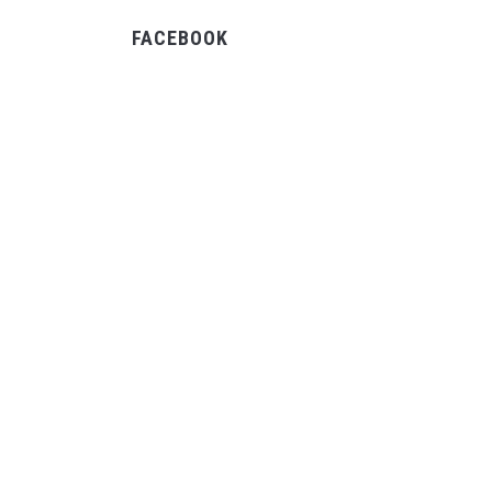
FACEBOOK