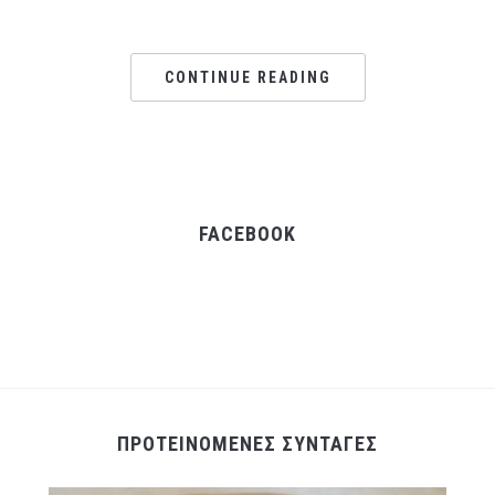
CONTINUE READING
FACEBOOK
ΠΡΟΤΕΙΝΟΜΕΝΕΣ ΣΥΝΤΑΓΕΣ