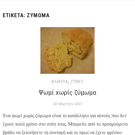
ΕΤΙΚΈΤΑ:
ΖΎΜΩΜΑ
ΑΛΜΥΡΆ
,
ΖΎΜΕΣ
Ψωμί χωρίς ζύμωμα
20 Μαρτίου 2013
Ένα ψωμί χωρίς ζύμωμα είναι το κατάλληλο για αυτούς που δεν
έχουν πολύ χρόνο στο σπίτι τους. Μπορείτε από το προηγούμενο
βράδυ να ξεκινήσετε τη συνταγή και το πρωί να έχετε φρέσκο