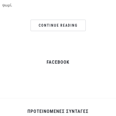
ψωμί.
CONTINUE READING
FACEBOOK
ΠΡΟΤΕΙΝΟΜΕΝΕΣ ΣΥΝΤΑΓΕΣ