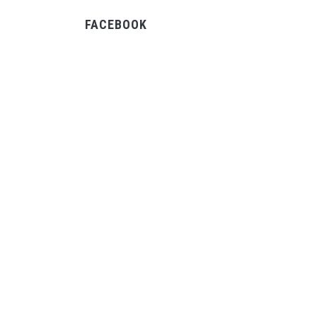
FACEBOOK