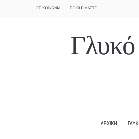
ΕΠΙΚΟΙΝΩΝΙΑ
ΠΟΙΟΙ ΕΙΜΑΣΤΕ
Γλυκό
ΑΡΧΙΚΗ
ΓΛΥΚ