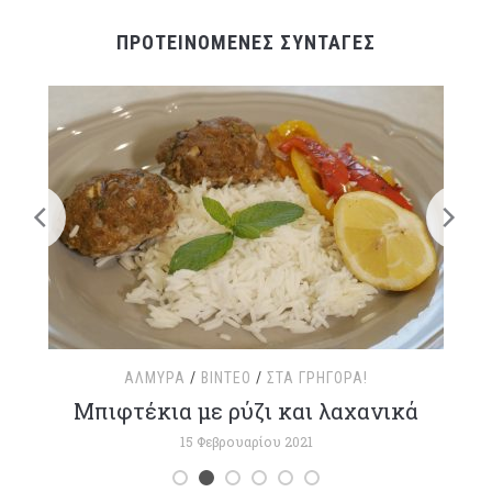
ΠΡΟΤΕΙΝΟΜΕΝΕΣ ΣΥΝΤΑΓΕΣ
ΑΛΜΥΡΆ
/
ΒΊΝΤΕΟ
/
ΣΤΑ ΓΡΉΓΟΡΑ!
τ
Μπιφτέκια με ρύζι και λαχανικά
15 Φεβρουαρίου 2021