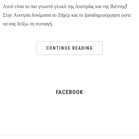
Αυτό είναι το πιο γνωστό γλυκό της Αυστρίας και της Βιέννης!
Στην Αυστρία δοκίμασα το Ζάχερ και το ξαναδημιούργησα ώστε
να σας δείξω τη συνταγή.
CONTINUE READING
FACEBOOK