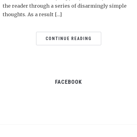
the reader through a series of disarmingly simple
thoughts. As a result […]
CONTINUE READING
FACEBOOK