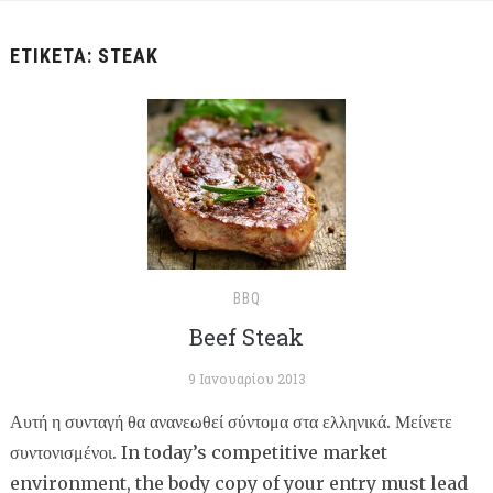
ΕΤΙΚΈΤΑ:
STEAK
BBQ
Beef Steak
9 Ιανουαρίου 2013
Αυτή η συνταγή θα ανανεωθεί σύντομα στα ελληνικά. Μείνετε
συντονισμένοι. In today’s competitive market
environment, the body copy of your entry must lead