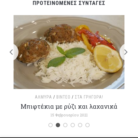
ΠΡΟΤΕΙΝΟΜΕΝΕΣ ΣΥΝΤΑΓΕΣ
ΑΛΜΥΡΆ
/
ΒΊΝΤΕΟ
/
ΣΤΑ ΓΡΉΓΟΡΑ!
τ
Μπιφτέκια με ρύζι και λαχανικά
15 Φεβρουαρίου 2021