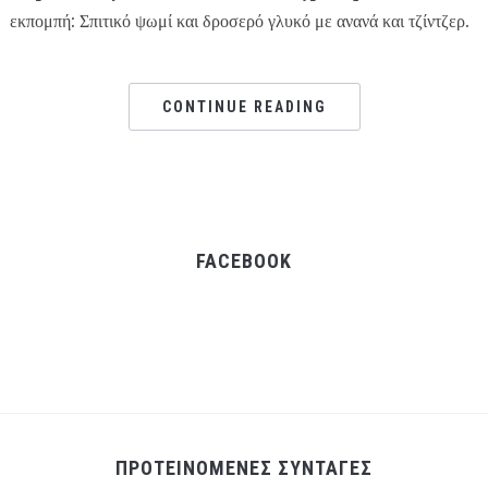
εκπομπή: Σπιτικό ψωμί και δροσερό γλυκό με ανανά και τζίντζερ.
CONTINUE READING
FACEBOOK
ΠΡΟΤΕΙΝΟΜΕΝΕΣ ΣΥΝΤΑΓΕΣ