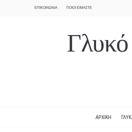
ΕΠΙΚΟΙΝΩΝΙΑ
ΠΟΙΟΙ ΕΙΜΑΣΤΕ
Γλυκό
ΑΡΧΙΚΗ
ΓΛΥΚ