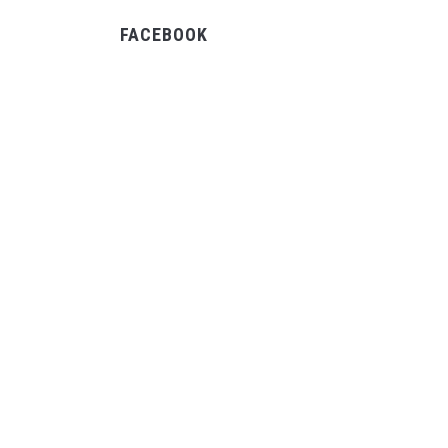
FACEBOOK