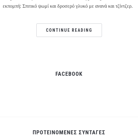
εκπομπή: Σπιτικό ψωμί και δροσερό γλυκό με ανανά και τζίντζερ.
CONTINUE READING
FACEBOOK
ΠΡΟΤΕΙΝΟΜΕΝΕΣ ΣΥΝΤΑΓΕΣ