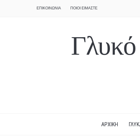
ΕΠΙΚΟΙΝΩΝΙΑ
ΠΟΙΟΙ ΕΙΜΑΣΤΕ
Γλυκό
ΑΡΧΙΚΗ
ΓΛΥΚ