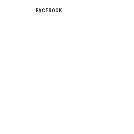
FACEBOOK