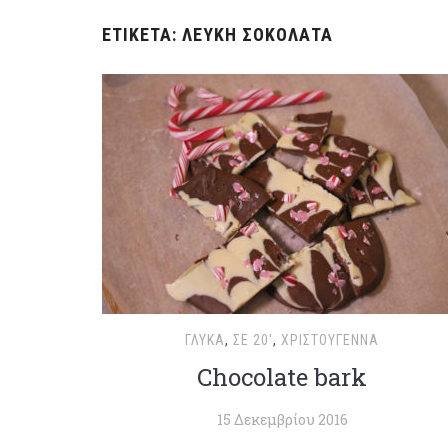
ΕΤΙΚΈΤΑ:
ΛΕΥΚΉ ΣΟΚΟΛΆΤΑ
ΓΛΥΚΆ
,
ΣΕ 20'
,
ΧΡΙΣΤΟΥΓΕΝΝΑ
Chocolate bark
15 Δεκεμβρίου 2016