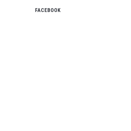
FACEBOOK