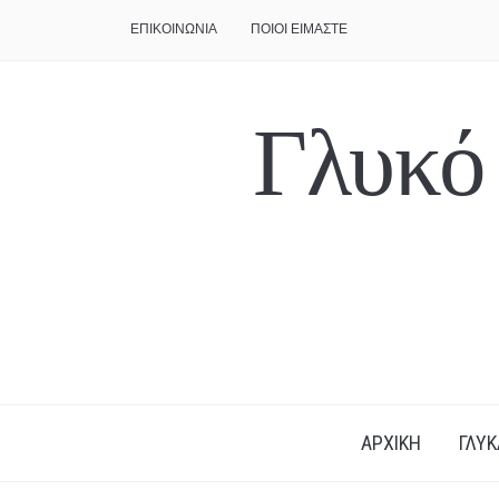
ΕΠΙΚΟΙΝΩΝΙΑ
ΠΟΙΟΙ ΕΙΜΑΣΤΕ
Γλυκό
ΑΡΧΙΚΗ
ΓΛΥΚ