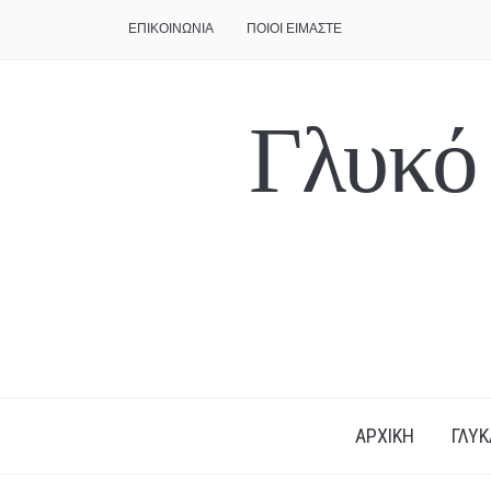
ΕΠΙΚΟΙΝΩΝΙΑ
ΠΟΙΟΙ ΕΙΜΑΣΤΕ
Γλυκό
ΑΡΧΙΚΗ
ΓΛΥΚ