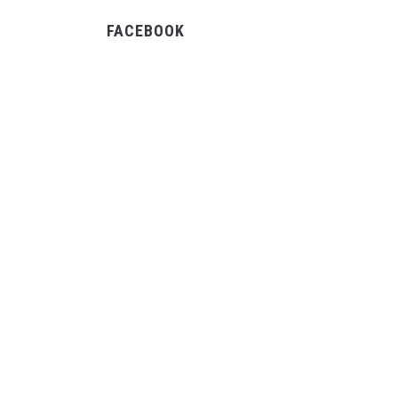
FACEBOOK