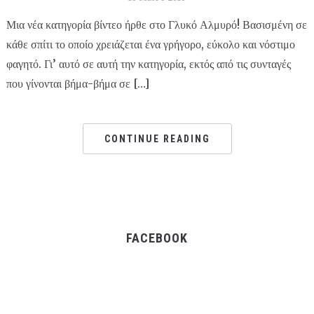
Μια νέα κατηγορία βίντεο ήρθε στο Γλυκό Αλμυρό! Βασισμένη σε
κάθε σπίτι το οποίο χρειάζεται ένα γρήγορο, εύκολο και νόστιμο
φαγητό. Γι’ αυτό σε αυτή την κατηγορία, εκτός από τις συνταγές
που γίνονται βήμα-βήμα σε […]
CONTINUE READING
FACEBOOK