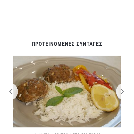
ΠΡΟΤΕΙΝΟΜΕΝΕΣ ΣΥΝΤΑΓΕΣ