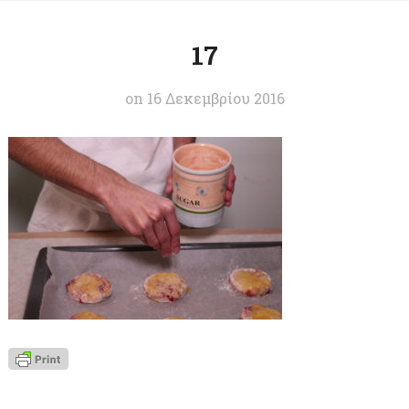
17
on
16 Δεκεμβρίου 2016