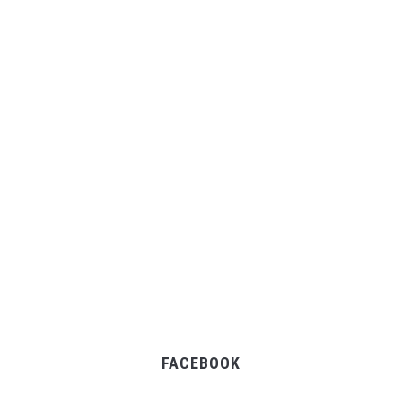
FACEBOOK