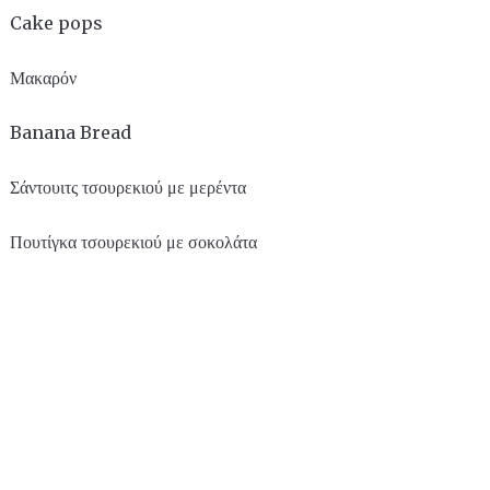
Cake pops
Μακαρόν
Banana Bread
Σάντουιτς τσουρεκιού με μερέντα
Πουτίγκα τσουρεκιού με σοκολάτα