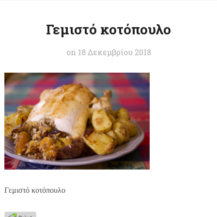
Γεμιστό κοτόπουλο
on
18 Δεκεμβρίου 2018
Γεμιστό κοτόπουλο