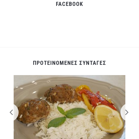
FACEBOOK
ΠΡΟΤΕΙΝΟΜΕΝΕΣ ΣΥΝΤΑΓΕΣ