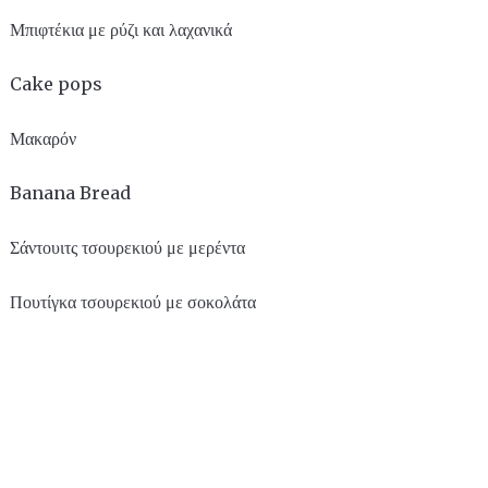
Μπιφτέκια με ρύζι και λαχανικά
Cake pops
Μακαρόν
Banana Bread
Σάντουιτς τσουρεκιού με μερέντα
Πουτίγκα τσουρεκιού με σοκολάτα