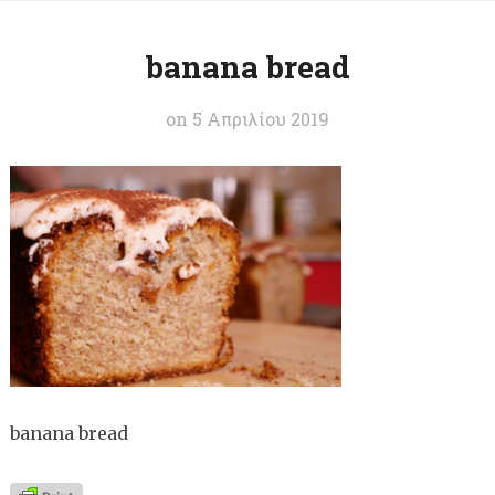
banana bread
on
5 Απριλίου 2019
banana bread