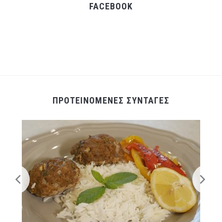
FACEBOOK
ΠΡΟΤΕΙΝΟΜΕΝΕΣ ΣΥΝΤΑΓΕΣ