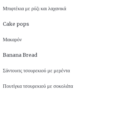
Μπιφτέκια με ρύζι και λαχανικά
Cake pops
Μακαρόν
Banana Bread
Σάντουιτς τσουρεκιού με μερέντα
Πουτίγκα τσουρεκιού με σοκολάτα